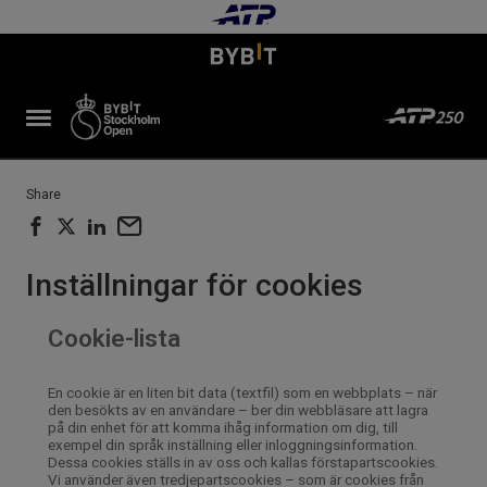
Share
Inställningar för cookies
Cookie-lista
En cookie är en liten bit data (textfil) som en webbplats – när
den besökts av en användare – ber din webbläsare att lagra
på din enhet för att komma ihåg information om dig, till
exempel din språk inställning eller inloggningsinformation.
Dessa cookies ställs in av oss och kallas förstapartscookies.
Vi använder även tredjepartscookies – som är cookies från