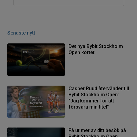
Senaste nytt
Det nya Bybit Stockholm
Open kortet
Casper Ruud återvänder till
Bybit Stockholm Open:
"Jag kommer för att
försvara min titel”
Få ut mer av ditt besök på
Bybit Stockholm Open