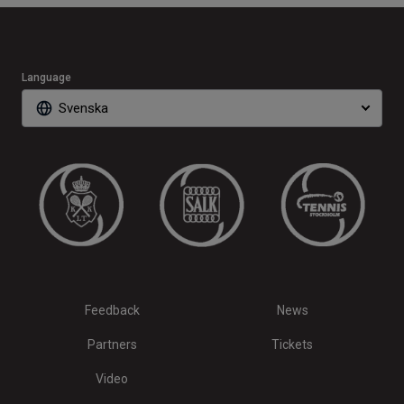
Language
Svenska
Feedback
News
Partners
Tickets
Video