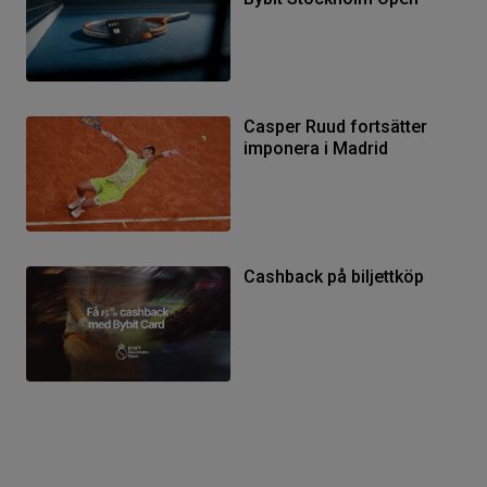
Casper Ruud fortsätter
imponera i Madrid
Cashback på biljettköp