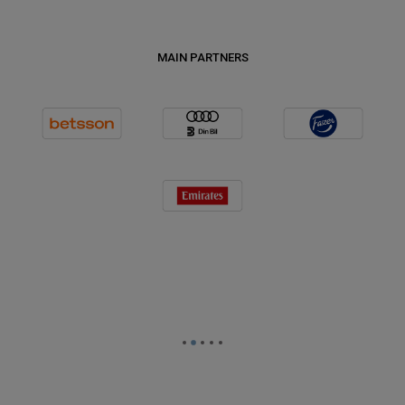
MAIN PARTNERS