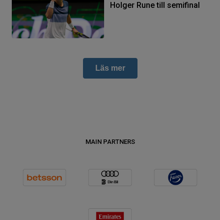
Holger Rune till semifinal
Läs mer
MAIN PARTNERS