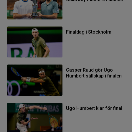
Finaldag i Stockholm!
Casper Ruud gör Ugo
Humbert sällskap i finalen
Ugo Humbert klar för final