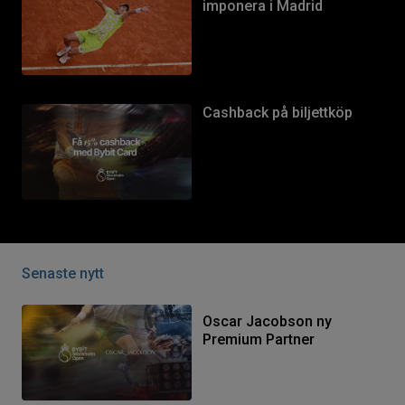
imponera i Madrid
Cashback på biljettköp
Senaste nytt
Oscar Jacobson ny
Premium Partner