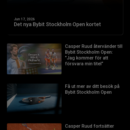
Jun 17, 2026
Det nya Bybit Stockholm Open kortet
Casper Ruud återvänder till
Bybit Stockholm Open:
"Jag kommer för att
försvara min titel”
Få ut mer av ditt besök på
Bybit Stockholm Open
Casper Ruud fortsätter