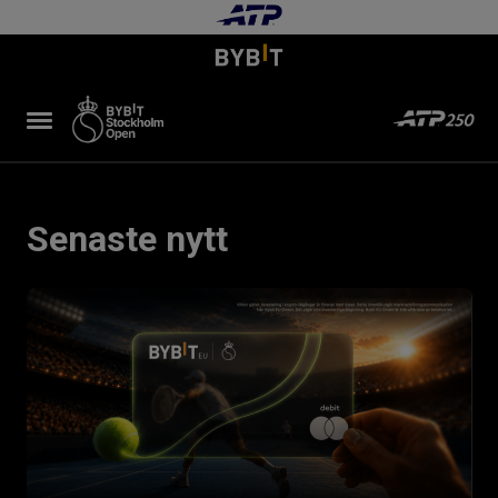
Senaste nytt