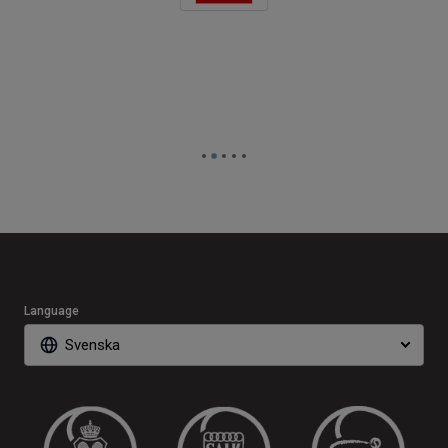
Language
Svenska