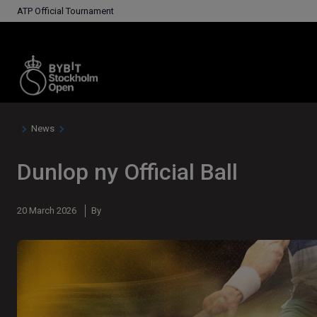
ATP Official Tournament
News
Dunlop ny Official Ball
20 March 2026
By