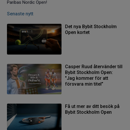
Paribas Nordic Open!
Senaste nytt
Det nya Bybit Stockholm
Open kortet
Casper Ruud återvänder till
Bybit Stockholm Open:
"Jag kommer för att
försvara min titel”
Få ut mer av ditt besök på
Bybit Stockholm Open