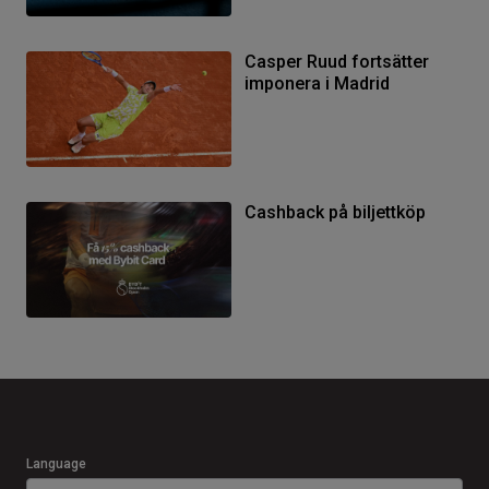
Casper Ruud fortsätter
imponera i Madrid
Cashback på biljettköp
Language